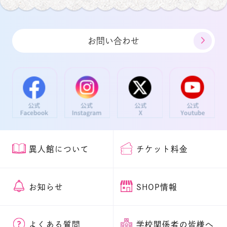
お問い合わせ
異人館について
チケット料金
お知らせ
SHOP情報
よくある質問
学校関係者の皆様へ