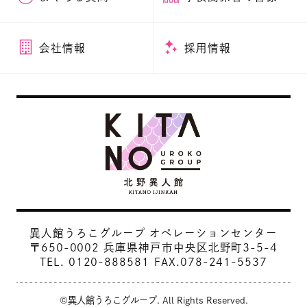
会社情報
採用情報
異人館うろこグループ オペレーションセンター
〒650-0002 兵庫県神戸市中央区北野町3-5-4
TEL.
0120-888581
FAX.078-241-5537
©異人館うろこグループ. All Rights Reserved.