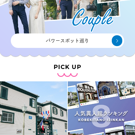
パワースポット巡り
PICK UP