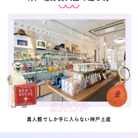
SHOP
異人館でしか手に入らない神戸土産