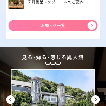
７月営業スケジュールのご案内
お知らせ一覧
見る・知る・感じる異人館