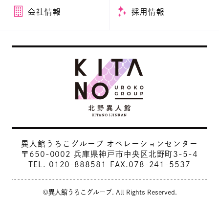
会社情報
採用情報
異人館うろこグループ オペレーションセンター
〒650-0002 兵庫県神戸市中央区北野町3-5-4
TEL.
0120-888581
FAX.078-241-5537
©異人館うろこグループ. All Rights Reserved.