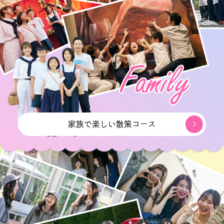
家族で楽しい散策コース