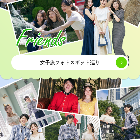
女子旅フォトスポット巡り