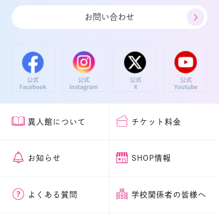
お問い合わせ
異人館について
チケット料金
お知らせ
SHOP情報
よくある質問
学校関係者の皆様へ