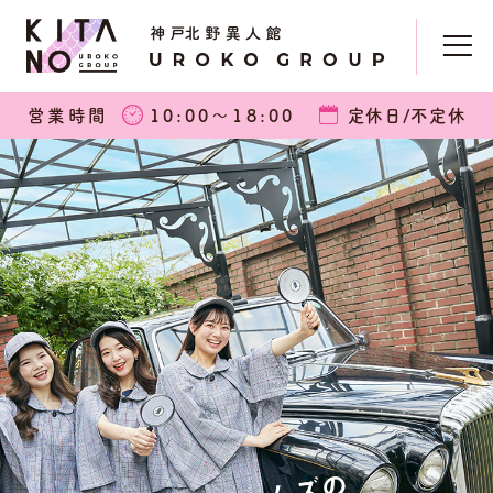
営業時間
10:00〜18:00
定休日/不定休