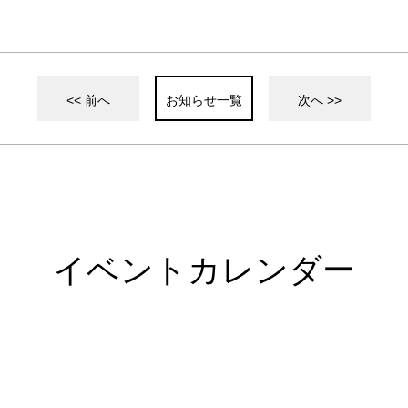
<< 前へ
お知らせ一覧
次へ >>
イベントカレンダー