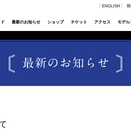
ENGLISH
簡
イド
最新のお知らせ
ショップ
チケット
アクセス
モデル
最新
て