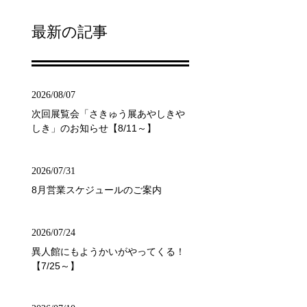
最新の記事
2026/08/07
次回展覧会「さきゅう展あやしきや
しき」のお知らせ【8/11～】
2026/07/31
8月営業スケジュールのご案内
2026/07/24
異人館にもようかいがやってくる！
【7/25～】