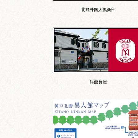
北野外国人倶楽部
洋館長屋