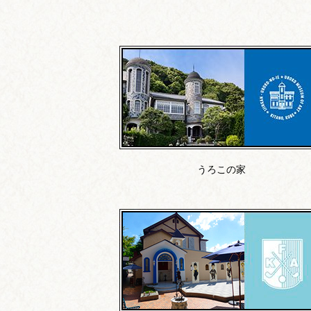
うろこの家