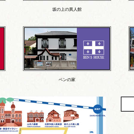
坂の上の異人館
ベンの家