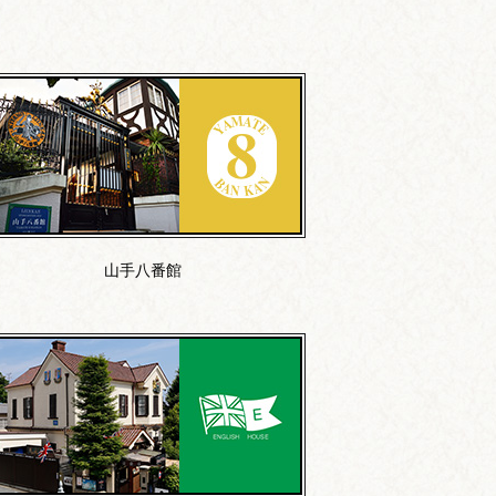
山手八番館