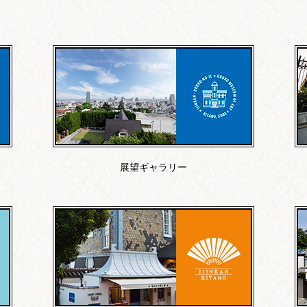
展望ギャラリー