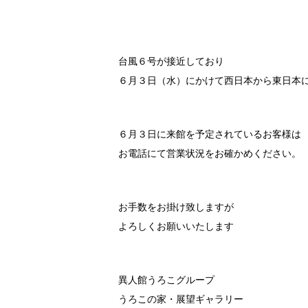
台風６号が接近しており
６月３日（水）にかけて西日本から東日本
６月３日に来館を予定されているお客様は
お電話にて営業状況をお確かめください。
お手数をお掛け致しますが
よろしくお願いいたします
異人館うろこグループ
うろこの家・展望ギャラリー