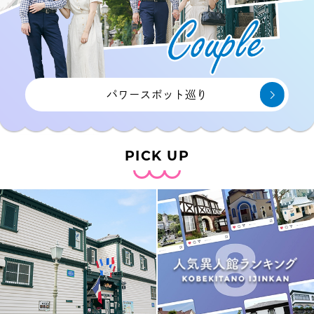
パワースポット巡り
PICK UP