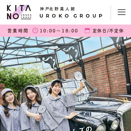
営業時間
10:00〜18:00
定休日/不定休