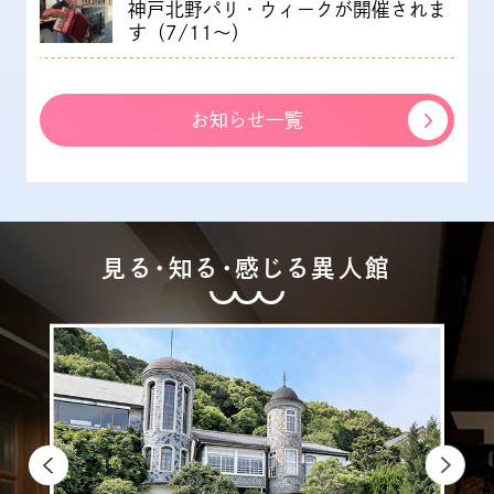
神戸北野パリ・ウィークが開催されま
す（7/11～）
お知らせ一覧
見る・知る・感じる異人館