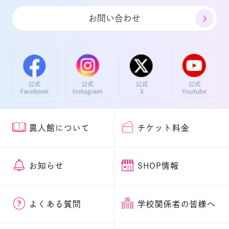
お問い合わせ
異人館について
チケット料金
お知らせ
SHOP情報
よくある質問
学校関係者の皆様へ