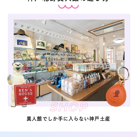
SHOP
異人館でしか手に入らない神戸土産