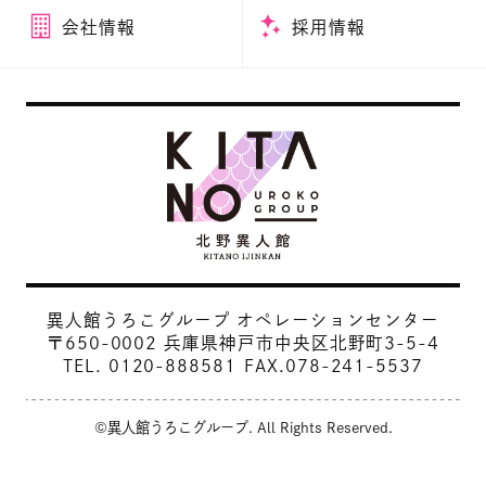
会社情報
採用情報
異人館うろこグループ オペレーションセンター
〒650-0002 兵庫県神戸市中央区北野町3-5-4
TEL.
0120-888581
FAX.078-241-5537
©異人館うろこグループ. All Rights Reserved.