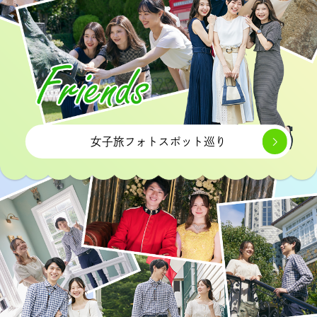
女子旅フォトスポット巡り