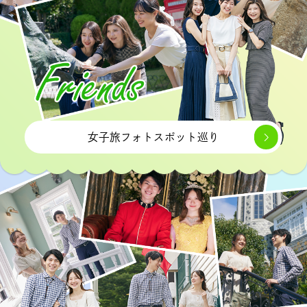
女子旅フォトスポット巡り