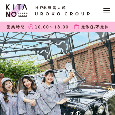
営業時間
10:00〜18:00
定休日/不定休