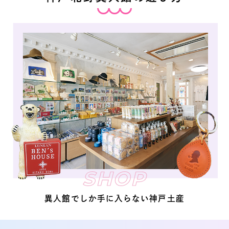
SHOP
異人館でしか手に入らない神戸土産