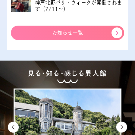
神戸北野パリ・ウィークが開催されま
す（7/11～）
お知らせ一覧
見る・知る・感じる異人館