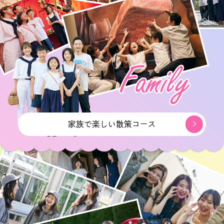
家族で楽しい散策コース