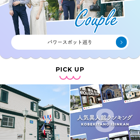
パワースポット巡り
PICK UP