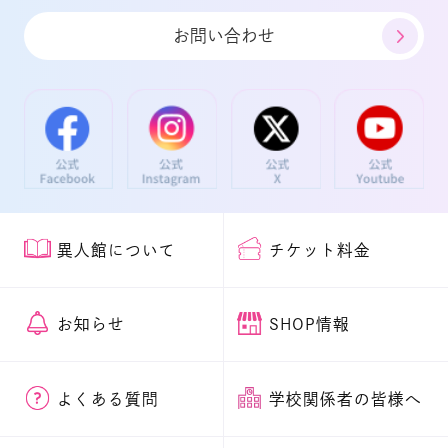
お問い合わせ
異人館について
チケット料金
お知らせ
SHOP情報
よくある質問
学校関係者の皆様へ