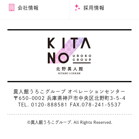
会社情報
採用情報
異人館うろこグループ オペレーションセンター
〒650-0002 兵庫県神戸市中央区北野町3-5-4
TEL.
0120-888581
FAX.078-241-5537
©異人館うろこグループ. All Rights Reserved.