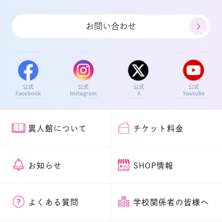
お問い合わせ
異人館について
チケット料金
お知らせ
SHOP情報
よくある質問
学校関係者の皆様へ