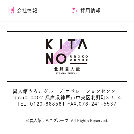
会社情報
採用情報
異人館うろこグループ オペレーションセンター
〒650-0002 兵庫県神戸市中央区北野町3-5-4
TEL.
0120-888581
FAX.078-241-5537
©異人館うろこグループ. All Rights Reserved.