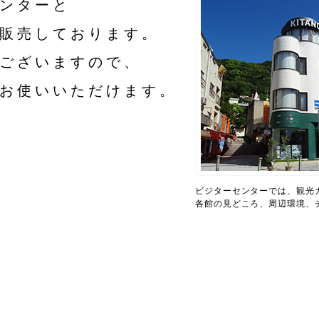
ンターと
販売しております。
ございますので、
お使いいただけます。
ビジターセンターでは、観光
各館の見どころ、周辺環境、