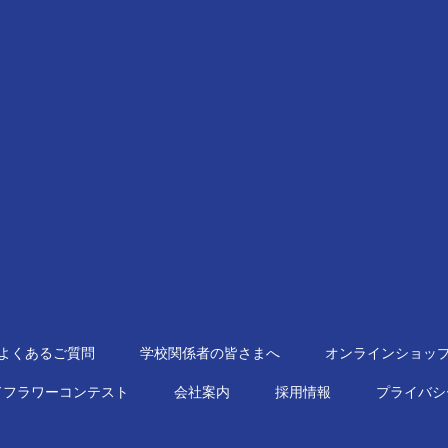
よくあるご質問
学校関係者の皆さまへ
オンラインショッ
ドフラワーコンテスト
会社案内
採用情報
プライバシ