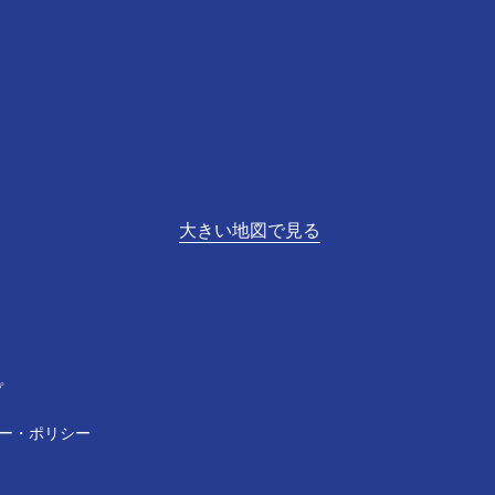
大きい地図で見る
プ
ー・ポリシー