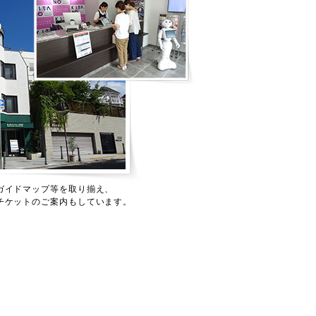
ガイドマップ等を取り揃え、
チケットのご案内もしています。