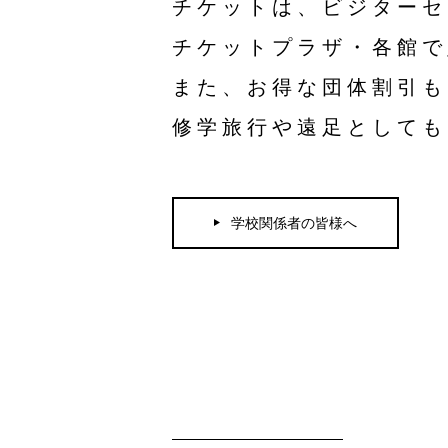
チケットは、ビジターセ
チケットプラザ・各館で
また、お得な団体割引も
修学旅行や遠足としても
学校関係者の皆様へ