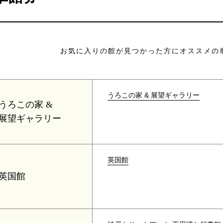
お気に入りの館が見つかった方にオススメの
うろこの家 & 展望ギャラリー
うろこの家 &
展望ギャラリー
英国館
英国館