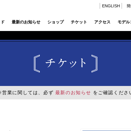
ENGLISH
簡
イド
最新のお知らせ
ショップ
チケット
アクセス
モデル
※営業に関しては、必ず
最新のお知らせ
をご確認くださ