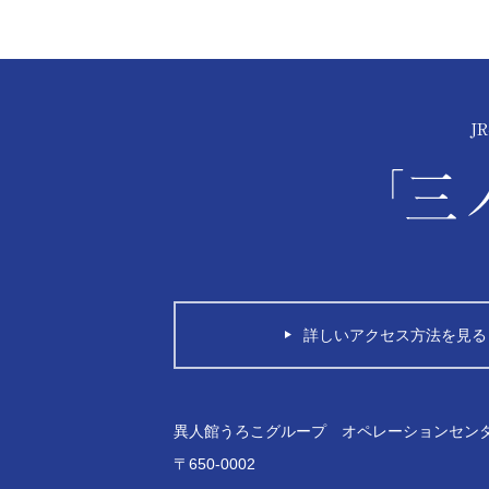
詳しいアクセス方法を見る
異人館うろこグループ オペレーションセン
〒650-0002