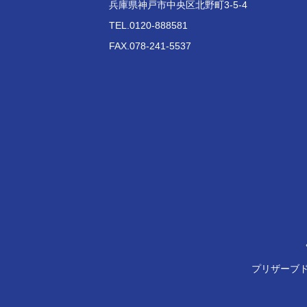
兵庫県神戸市中央区北野町3-5-4
TEL.0120-888581
FAX.078-241-5537
プリザーブ