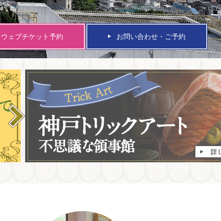
ウェブチケット予約
お問い合わせ・ご予約