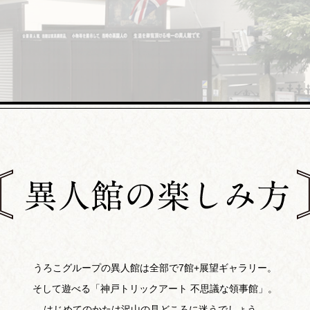
うろこグループの異人館は全部で7館+展望ギャラリー。
そして遊べる「神戸トリックアート 不思議な領事館」。
はじめてのかたは沢山の見どころに迷うでしょう。