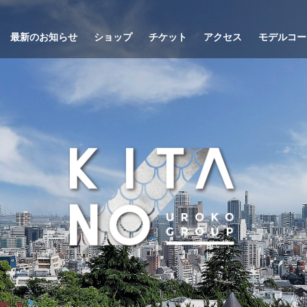
最新のお知らせ
ショップ
チケット
アクセス
モデルコー