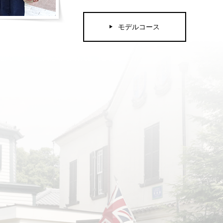
モデルコース