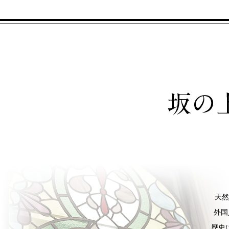
天然
外国
歴史