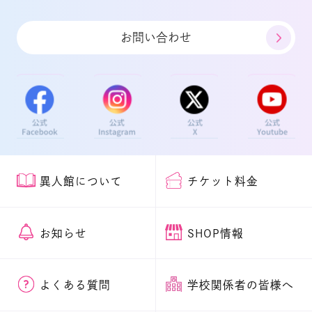
お問い合わせ
異人館について
チケット料金
お知らせ
SHOP情報
よくある質問
学校関係者の皆様へ