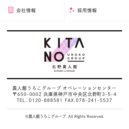
会社情報
採用情報
異人館うろこグループ オペレーションセンター
〒650-0002 兵庫県神戸市中央区北野町3-5-4
TEL.
0120-888581
FAX.078-241-5537
©異人館うろこグループ. All Rights Reserved.