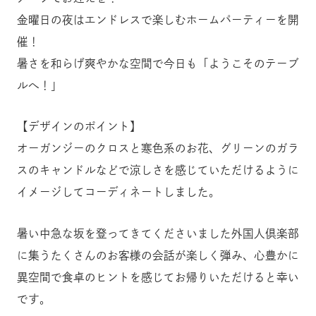
金曜日の夜はエンドレスで楽しむホームパーティーを開
催！
暑さを和らげ爽やかな空間で今日も「ようこそのテーブ
ルへ！」
【デザインのポイント】
オーガンジーのクロスと寒色系のお花、グリーンのガラ
スのキャンドルなどで涼しさを感じていただけるように
イメージしてコーディネートしました。
暑い中急な坂を登ってきてくださいました外国人倶楽部
に集うたくさんのお客様の会話が楽しく弾み、心豊かに
異空間で食卓のヒントを感じてお帰りいただけると幸い
です。