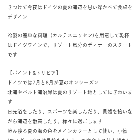
きつけて今夜はドイツの夏の海辺を思い浮かべて食卓を
デザイン
冷製の簡単な料理（カルテスエッセン)を用意して乾杯
はドイツワインで、リゾート気分のディナーのスタート
です
【ポイント&トリビア】
ドイツでは7月と8月が夏のオンシーズン
北海やバルト海沿岸は夏のリゾート地としてにぎわいま
す
日光浴をしたり、スポーツを楽しんだり、貝殻を拾いな
がら海辺を散策したり、様々に過ごします
澄み渡る夏の海の色をメインカラーとして使い、小物