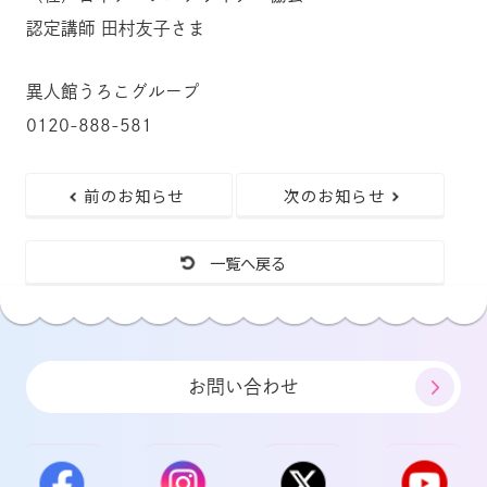
認定講師 田村友子さま
異人館うろこグループ
0120-888-581
前のお知らせ
次のお知らせ
一覧へ戻る
お問い合わせ