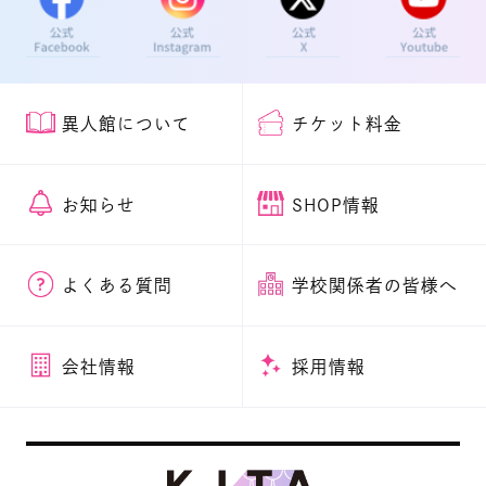
異人館について
チケット料金
お知らせ
SHOP情報
よくある質問
学校関係者の皆様へ
会社情報
採用情報