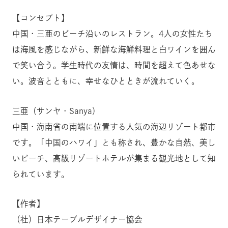
【コンセプト】
中国・三亜のビーチ沿いのレストラン。4人の女性たち
は海風を感じながら、新鮮な海鮮料理と白ワインを囲ん
で笑い合う。学生時代の友情は、時間を超えて色あせな
い。波音とともに、幸せなひとときが流れていく。
三亜（サンヤ・Sanya）
中国・海南省の南端に位置する人気の海辺リゾート都市
です。「中国のハワイ」とも称され、豊かな自然、美し
いビーチ、高級リゾートホテルが集まる観光地として知
られています。
【作者】
（社）日本テーブルデザイナー協会