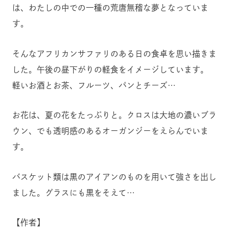
は、わたしの中での一種の荒唐無稽な夢となっていま
す。
そんなアフリカンサファリのある日の食卓を思い描きま
した。午後の昼下がりの軽食をイメージしています。
軽いお酒とお茶、フルーツ、パンとチーズ…
お花は、夏の花をたっぷりと。クロスは大地の濃いブラ
ウン、でも透明感のあるオーガンジーをえらんでいま
す。
バスケット類は黒のアイアンのものを用いて強さを出し
ました。グラスにも黒をそえて…
【作者】