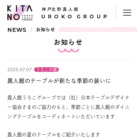
NEWS
お知らせ
お知らせ
2025.07.07
うろこの家
異人館のテーブルが新たな季節の装いに
異人館うろこグループでは（社）日本テーブルデザイナ
ー協会さまのご協力のもと、季節ごとに異人館のダイニ
ングテーブルをコーディネートいただいています
異人館の夏のテーブルをご紹介いたします