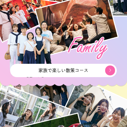
家族で楽しい散策コース