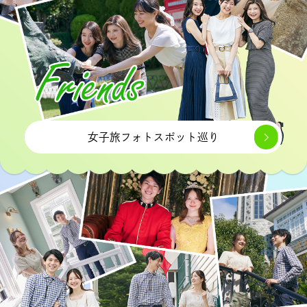
女子旅フォトスポット巡り