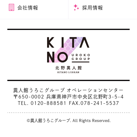
会社情報
採用情報
異人館うろこグループ オペレーションセンター
〒650-0002 兵庫県神戸市中央区北野町3-5-4
TEL.
0120-888581
FAX.078-241-5537
©異人館うろこグループ. All Rights Reserved.