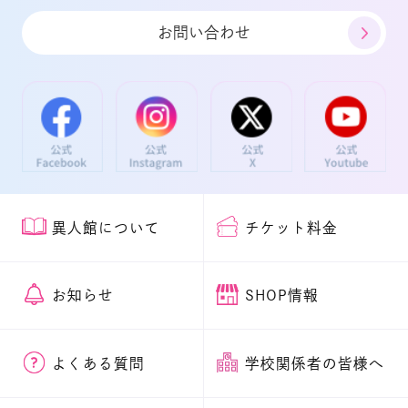
お問い合わせ
異人館について
チケット料金
お知らせ
SHOP情報
よくある質問
学校関係者の皆様へ