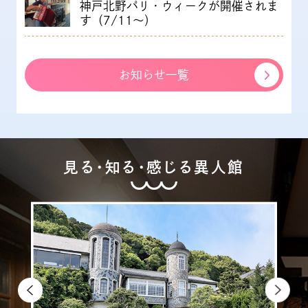
神戸北野パリ・ウィークが開催されま
す（7/11～）
お知らせ一覧
見る・知る・感じる異人館