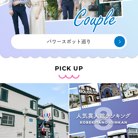
パワースポット巡り
PICK UP