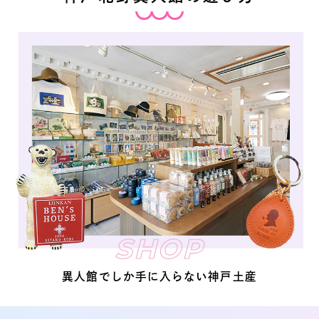
SHOP
異人館でしか手に入らない神戸土産