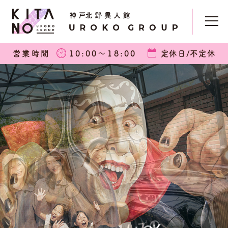
営業時間
10:00〜18:00
定休日/不定休