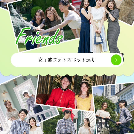
女子旅フォトスポット巡り