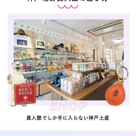
SHOP
異人館でしか手に入らない神戸土産