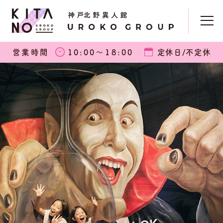
営業時間
10:00〜18:00
定休日/不定休