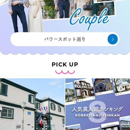
パワースポット巡り
PICK UP