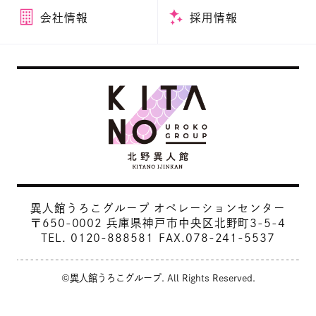
会社情報
採用情報
異人館うろこグループ オペレーションセンター
〒650-0002 兵庫県神戸市中央区北野町3-5-4
TEL.
0120-888581
FAX.078-241-5537
©異人館うろこグループ. All Rights Reserved.