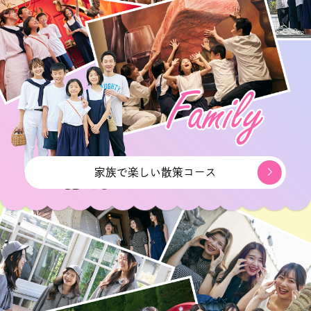
家族で楽しい散策コース