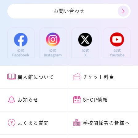
お問い合わせ
異人館について
チケット料金
お知らせ
SHOP情報
よくある質問
学校関係者の皆様へ