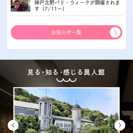
神戸北野パリ・ウィークが開催されま
す（7/11～）
お知らせ一覧
見る・知る・感じる異人館