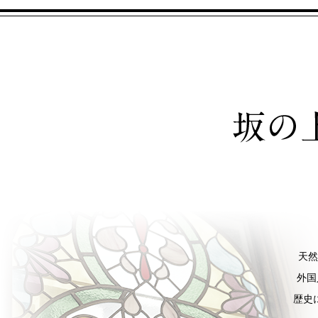
天然
外国
歴史