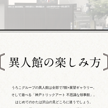
うろこグループの異人館は全部で7館+展望ギャラリー。
そして遊べる「神戸トリックアート 不思議な領事館」。
はじめてのかたは沢山の見どころに迷うでしょう。