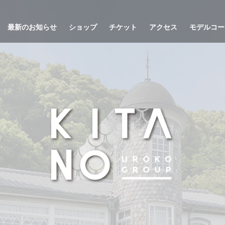
最新のお知らせ
ショップ
チケット
アクセス
モデルコー