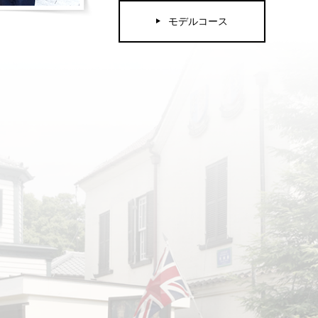
モデルコース