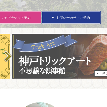
ウェブチケット予約
お問い合わせ・ご予約