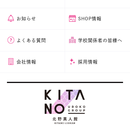
お知らせ
SHOP情報
よくある質問
学校関係者の皆様へ
会社情報
採用情報