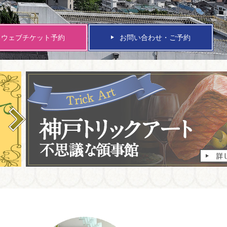
ウェブチケット予約
お問い合わせ・ご予約