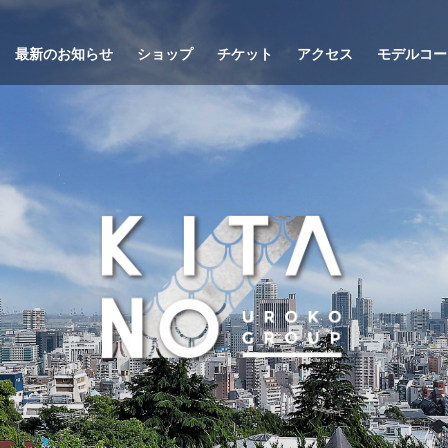
最新のお知らせ
ショップ
チケット
アクセス
モデルコー