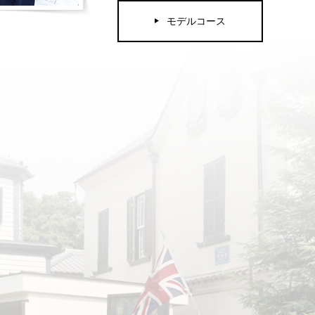
モデルコース