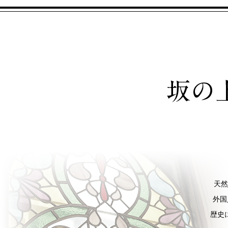
天然
外国
歴史