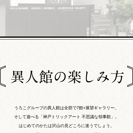
うろこグループの異人館は全部で7館+展望ギャラリー。
そして遊べる「神戸トリックアート 不思議な領事館」。
はじめてのかたは沢山の見どころに迷うでしょう。