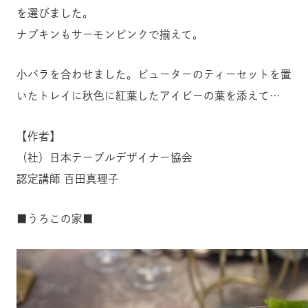
を選びました。
ナプキンもサーモンピンクで揃えて。
小バラを合わせました。ピューターのティーセットを置
いたトレイに秋色に紅葉したアイビーの葉を添えて…
【作者】
（社）日本テーブルデザイナー協会
認定講師 百田真理子
■うろこの家■