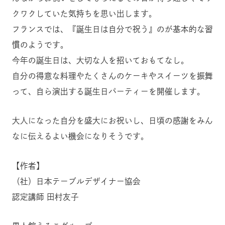
クワクしていた気持ちを思い出します。
フランスでは、『誕生日は自分で祝う』のが基本的な習
慣のようです。
今年の誕生日は、大切な人を招いておもてなし。
自分の得意な料理やたくさんのケーキやスイーツを振舞
って、自ら演出する誕生日パーティーを開催します。
大人になった自分を盛大にお祝いし、日頃の感謝をみん
なに伝えるよい機会になりそうです。
【作者】
（社）日本テーブルデザイナー協会
認定講師 田村友子