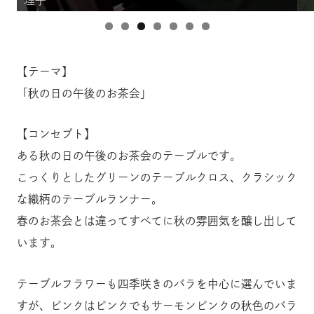
【テーマ】
「秋の日の午後のお茶会」
【コンセプト】
ある秋の日の午後のお茶会のテーブルです。
こっくりとしたグリーンのテーブルクロス、クラシック
な織柄のテーブルランナー。
春のお茶会とは違ってすべてに秋の雰囲気を醸し出して
います。
テーブルフラワーも四季咲きのバラを中心に選んでいま
すが、ピンクはピンクでもサーモンピンクの秋色のバラ