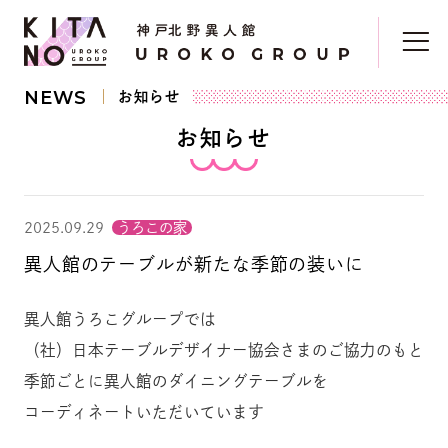
NEWS
お知らせ
お知らせ
2025.09.29
うろこの家
異人館のテーブルが新たな季節の装いに
異人館うろこグループでは
（社）日本テーブルデザイナー協会さまのご協力のもと
季節ごとに異人館のダイニングテーブルを
コーディネートいただいています