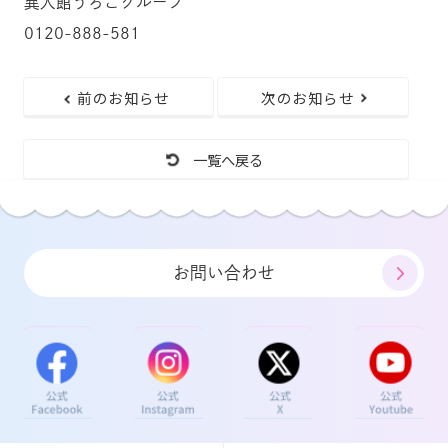
異人館うろこグループ
0120-888-581
前のお知らせ
次のお知らせ
一覧へ戻る
お問い合わせ