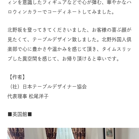
ィンを意識したフィギュアなどで心が弾む、華やかなハ
ロウィンカラーでコーディネートしてみました。
北野坂を登ってきてくださいました、お客様の喜ぶ顔が
見たくて、テーブルデザイン致しました。北野外国人倶
楽部で心に豊かさや温かみを感じて頂き、タイムスリッ
プした異空間を感じて、お帰り頂けると幸いです。
【作者】
（社）日本テーブルデザイナー協会
代表理事 松尾洋子
■英国館■