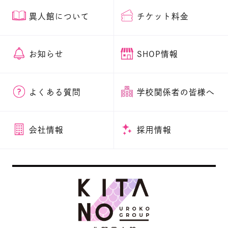
異人館について
チケット料金
お知らせ
SHOP情報
よくある質問
学校関係者の皆様へ
会社情報
採用情報