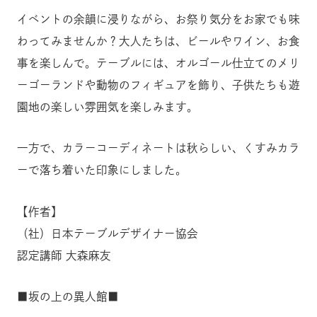
イベントの余韻に浸りながら、お祭り気分をお家でも味
わってみませんか？大人たちは、ビールやワイン、お食
事を楽しんで。テーブルには、オルゴール仕立てのメリ
ーゴーランドや動物のフィギュアを飾り、子供たちも遊
園地の楽しい雰囲気を楽しみます。
一方で、カラーコーディネートは秋らしい、くすみカラ
ーで落ち着いた印象にしました。
【作者】
（社）日本テーブルデザイナー協会
認定講師 大森麻友
■坂の上の異人館■