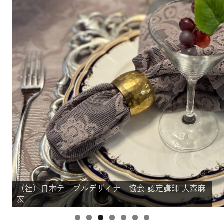
（社）日本テーブルデザイナー協会 認定講師 大森麻
（社）日本テーブルデザイナー協会 認定講師 大森麻
（社）日本テーブルデザイナー協会 認定講師 大森麻
（社）日本テーブルデザイナー協会 認定講師 大森麻
（社）日本テーブルデザイナー協会 認定講師 大森麻
（社）日本テーブルデザイナー協会 認定講師 大森麻
（社）日本テーブルデザイナー協会 認定講師 大森麻
友
友
友
友
友
友
友