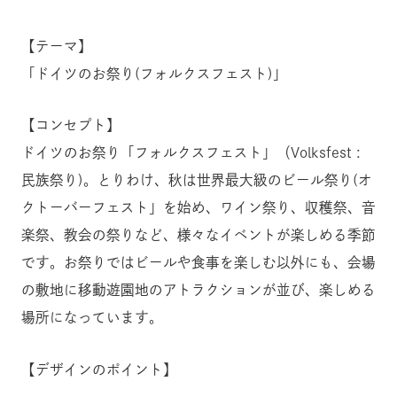
【テーマ】
「ドイツのお祭り(フォルクスフェスト)」
【コンセプト】
ドイツのお祭り「フォルクスフェスト」（Volksfest :
民族祭り)。とりわけ、秋は世界最大級のビール祭り(オ
クトーバーフェスト」を始め、ワイン祭り、収穫祭、音
楽祭、教会の祭りなど、様々なイベントが楽しめる季節
です。お祭りではビールや食事を楽しむ以外にも、会場
の敷地に移動遊園地のアトラクションが並び、楽しめる
場所になっています。
【デザインのポイント】