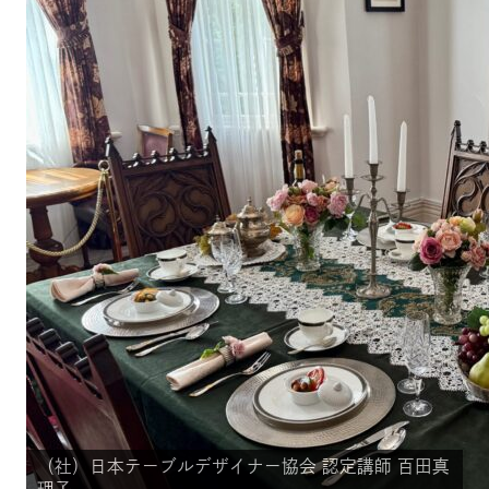
（社）日本テーブルデザイナー協会 認定講師 百田真
（社）日本テーブルデザイナー協会 認定講師 百田真
（社）日本テーブルデザイナー協会 認定講師 百田真
（社）日本テーブルデザイナー協会 認定講師 百田真
（社）日本テーブルデザイナー協会 認定講師 百田真
（社）日本テーブルデザイナー協会 認定講師 百田真
（社）日本テーブルデザイナー協会 認定講師 百田真
理子
理子
理子
理子
理子
理子
理子