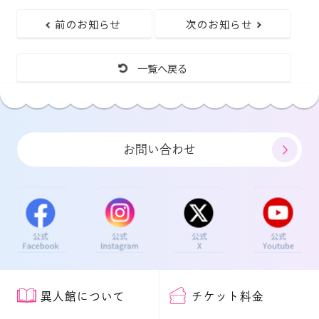
前のお知らせ
次のお知らせ
一覧へ戻る
お問い合わせ
異人館について
チケット料金