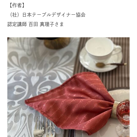
【作者】
（社）日本テーブルデザイナー協会
認定講師 百田 真理子さま