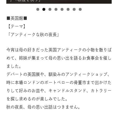
■英国館■
【テーマ】
「アンティークな秋の夜長」
今宵は母の好きだった英国アンティークの小物を散りば
めて、姉妹が集まって母の思い出を語るお食事会を催し
ました。
デパートの英国展や、馴染みのアンティークショップ、
時に本場ロンドンのポートベローの骨董市まで出かけた
りして好みのお皿や、キャンドルスタンド、カトラリー
を探し求めるのが楽しみでした。
秋の夜長、母の思い出話はつきません。