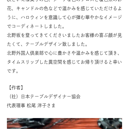
花、キャンドルの色などで温かみを感じていただけるよ
うに、ハロウィンを意識して心が弾む華やかなイメージ
でコーディネートしました。
北野坂を登ってきてくださいましたお客様の喜ぶ顔が見
たくて、テーブルデザイン致しました。
北野外国人倶楽部で心に豊かさや温かみを感じて頂き、
タイムスリップした異空間を感じてお帰り頂けると幸い
です。
【作者】
（社）日本テーブルデザイナー協会
代表理事 松尾 洋子さま