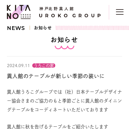
NEWS
お知らせ
お知らせ
2024.09.11
うろこの家
異人館のテーブルが新しい季節の装いに
異人館うろこグループでは（社）日本テーブルデザイナ
ー協会さまのご協力のもと季節ごとに異人館のダイニン
グテーブルをコーディネートいただいております
異人館に秋を告げるテーブルをご紹介いたします