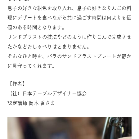
息子の好きな紺色を取り入れ、息子の好きなりんごの料
理にデザートを食べながら共に過ごす時間は何よりも価
値のある時間となります。
サンドブラストの技法やどのように作りこんで完成させ
たかなどおしゃべりはとまりません。
そんなひと時を、バラのサンドブラストプレートが静か
に見守ってくれます。
【作者】
（社）日本テーブルデザイナー協会
認定講師 岡本 香さま