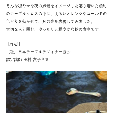
そんな穏やかな夜の風景をイメージした落ち着いた濃紺
のテーブルクロスの中に、明るいオレンジやゴールドの
色どりを効かせて、月の光を表現してみました。
大切な人と囲む、ゆったりと穏やかな秋の食卓です。
【作者】
（社）日本テーブルデザイナー協会
認定講師 田村 友子さま