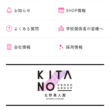
お知らせ
SHOP情報
よくある質問
学校関係者の皆様へ
会社情報
採用情報