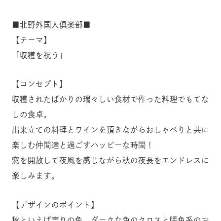
■北野外国人倶楽部■
【テーマ】
「収穫を祝う」
【コンセプト】
収穫されたばかりの瑞々しい食材で作った料理でもてな
しの食卓。
出来立ての料理とワインを頂きながらおしゃべりと共に
楽しむ仲間達と過ごすハッピーな時間！
窓を開放して夜風を感じながら秋の夜長をエンドレスに
楽しみます。
【デザインのポイント】
秋といえば実りの色、ダークな色のクロスと暖色系のお