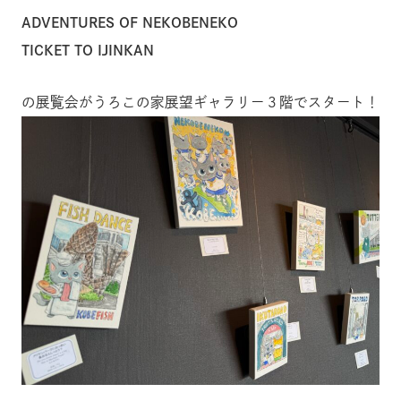
ADVENTURES OF NEKOBENEKO
TICKET TO IJINKAN
の展覧会がうろこの家展望ギャラリー３階でスタート！