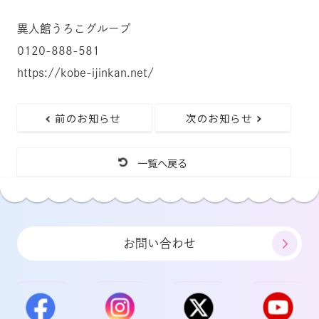
異人館うろこグループ
0120-888-581
https://kobe-ijinkan.net/
前のお知らせ
次のお知らせ
一覧へ戻る
お問い合わせ