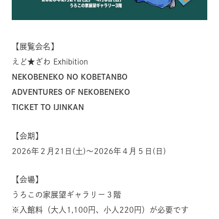
【展覧会名】
えど★ざわ Exhibition
NEKOBENEKO NO KOBETANBO
ADVENTURES OF NEKOBENEKO
TICKET TO IJINKAN
【会期】
2026年２月21日(土)〜2026年４月５日(日)
【会場】
うろこの家展望ギャラリー３階
※入館料（大人1,100円、小人220円）が必要です