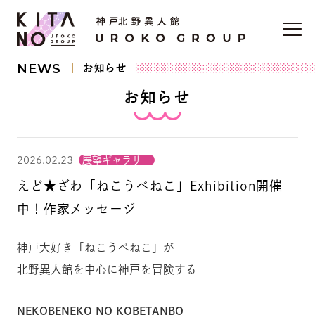
NEWS
お知らせ
お知らせ
2026.02.23
展望ギャラリー
えど★ざわ「ねこうべねこ」Exhibition開催
中！作家メッセージ
神戸大好き「ねこうべねこ」が
北野異人館を中心に神戸を冒険する
NEKOBENEKO NO KOBETANBO