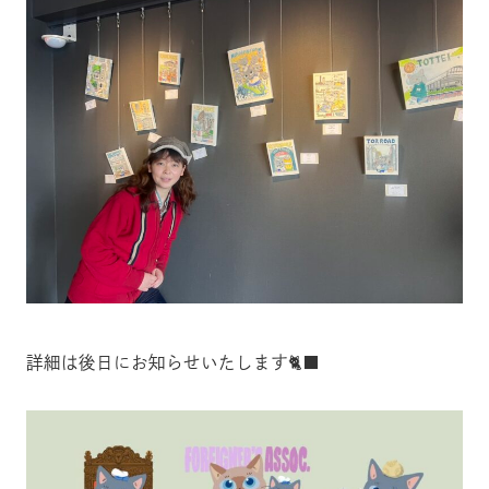
詳細は後日にお知らせいたします🐈‍⬛