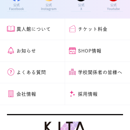
異人館について
チケット料金
お知らせ
SHOP情報
よくある質問
学校関係者の皆様へ
会社情報
採用情報